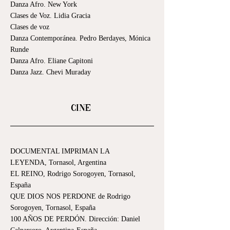
Danza Afro. New York
Clases de Voz. Lidia Gracia
Clases de voz
Danza Contemporánea. Pedro Berdayes, Mónica
Runde
Danza Afro. Eliane Capitoni
Danza Jazz. Chevi Muraday
Cine
DOCUMENTAL IMPRIMAN LA
LEYENDA, Tornasol, Argentina
EL REINO, Rodrigo Sorogoyen, Tornasol,
España
QUE DIOS NOS PERDONE de Rodrigo
Sorogoyen, Tornasol, España
100 AÑOS DE PERDÓN. Dirección: Daniel