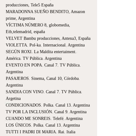
producciones, Tele5 España
MARADONNA SUEÑO BENDITO, Amazon
prime, Argentina
VÍCTIMA NÚMERO 8, globomedia,
Etb,telemadrid, españa
VELVET Bambu producciones, Antena3, España
VIOLETTA. Pol-ka. Internacional. Argentina
SEGÚN ROXI. La Maldita entertaiment.
América. TV Pública. Argentina
EVENTO EN POPA. Canal 7. TV Pública.
Argentina
PASAJEROS. Sinema, Canal 10, Córdoba.
Argentina
SANDIA CON VINO. Canal 7. TV Pública.
Argetina
CONDICIONADOS. Polka. Canal 13. Argentina
TV POR LA INCLUSIÓN. Canal 9. Argentina
CUANDO ME SONREIS. Telefé. Argentina
LOS ÚNICOS. Polka. Canal 13. Argentina
TUTTI I PADRI DI MARIA. Rai. Italia