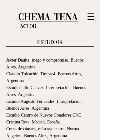
Actor
Estudios
Javier Daulte, juego y compromiso. Buenos
Aires, Argentina
Claudio Tolcachir. Timbre4, Buenos Aires,
Argentina
Estudio Julio Chavez. Interpretación. Buenos
Aires, Argentina
Estudio Augusto Fernandés. Interpretación.
Buenos Aires, Argentina
Estudio Centro de Nuevos Creadores CNC.
Cristina Rota. Madrid, España
Curso de cámara, máscara neutra, Norma
Angeleri. Buenos Aires, Argentina