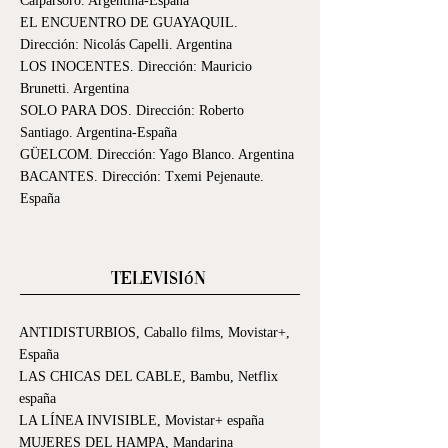
Calparsoro. Argentina-España
EL ENCUENTRO DE GUAYAQUIL.
Dirección: Nicolás Capelli. Argentina
LOS INOCENTES. Dirección: Mauricio
Brunetti. Argentina
SOLO PARA DOS. Dirección: Roberto
Santiago. Argentina-España
GÜELCOM. Dirección: Yago Blanco. Argentina
BACANTES. Dirección: Txemi Pejenaute.
España
Televisión
ANTIDISTURBIOS, Caballo films, Movistar+,
España
LAS CHICAS DEL CABLE, Bambu, Netflix
españa
LA LÍNEA INVISIBLE, Movistar+ españa
MUJERES DEL HAMPA, Mandarina