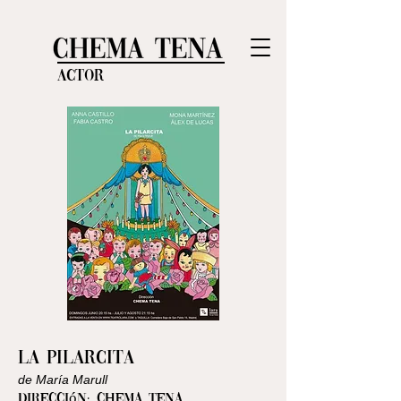
Actor
LA PILARCITA
de María Marull
Dirección: Chema Tena